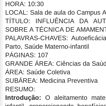
HORA: 10:30
LOCAL: Sala de aula do Campus A
TÍTULO: INFLUÊNCIA DA A
SOBRE A TÉCNICA DE AMAMEN
PALAVRAS-CHAVES: Autoeficácia,
Parto, Saúde Materno-infantil
PÁGINAS: 107
GRANDE ÁREA: Ciências da Saú
ÁREA: Saúde Coletiva
SUBÁREA: Medicina Preventiva
RESUMO:
Introdução:
O aleitamento mate