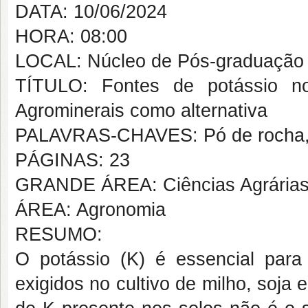
DATA: 10/06/2024
HORA: 08:00
LOCAL: Núcleo de Pós-graduação
TÍTULO: Fontes de potássio no 
Agrominerais como alternativa
PALAVRAS-CHAVES: Pó de rocha, m
PÁGINAS: 23
GRANDE ÁREA: Ciências Agrária
ÁREA: Agronomia
RESUMO:
O potássio (K) é essencial para
exigidos no cultivo de milho, soja