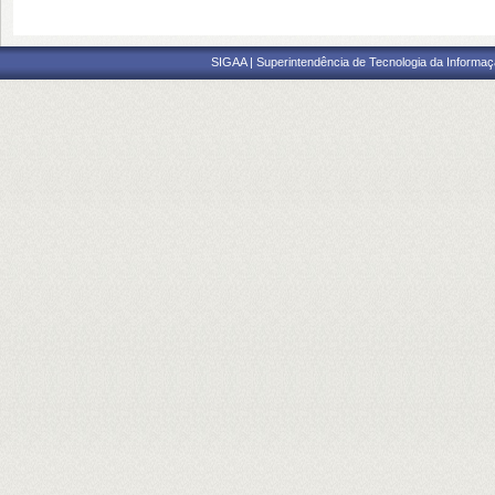
SIGAA | Superintendência de Tecnologia da Informaçã