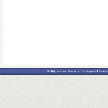
SIGAA | Superintendência de Tecnologia da Informaçã