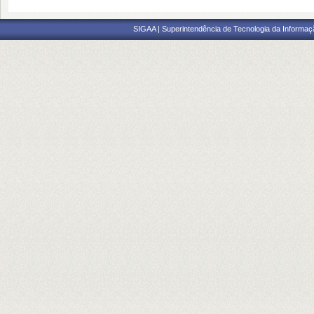
SIGAA | Superintendência de Tecnologia da Informaçã