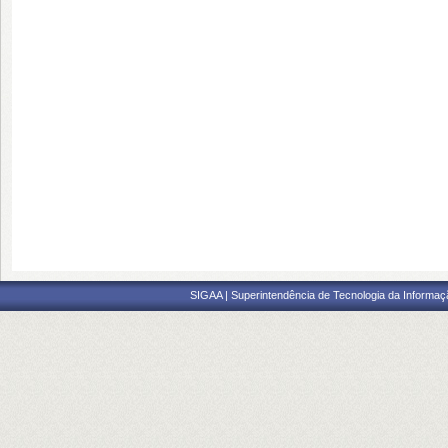
SIGAA | Superintendência de Tecnologia da Informaçã