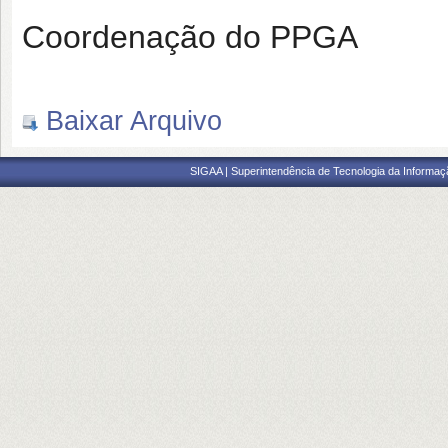
Coordenação do PPGA
Baixar Arquivo
SIGAA | Superintendência de Tecnologia da Informaçã