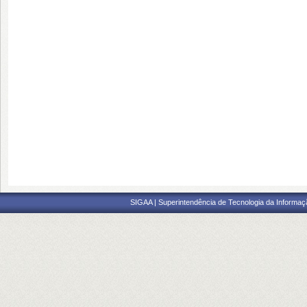
SIGAA | Superintendência de Tecnologia da Informaçã