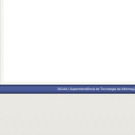
SIGAA | Superintendência de Tecnologia da Informaçã