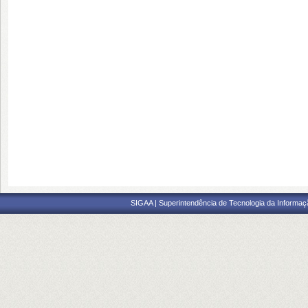
SIGAA | Superintendência de Tecnologia da Informaçã