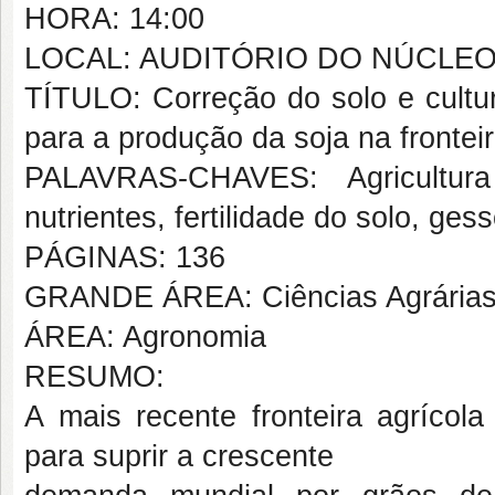
HORA: 14:00
LOCAL: AUDITÓRIO DO NÚCLE
TÍTULO: Correção do solo e cultur
para a produção da soja na fronteir
PALAVRAS-CHAVES: Agricultura 
nutrientes, fertilidade do solo, gess
PÁGINAS: 136
GRANDE ÁREA: Ciências Agrária
ÁREA: Agronomia
RESUMO:
A mais recente fronteira agrícola
para suprir a crescente