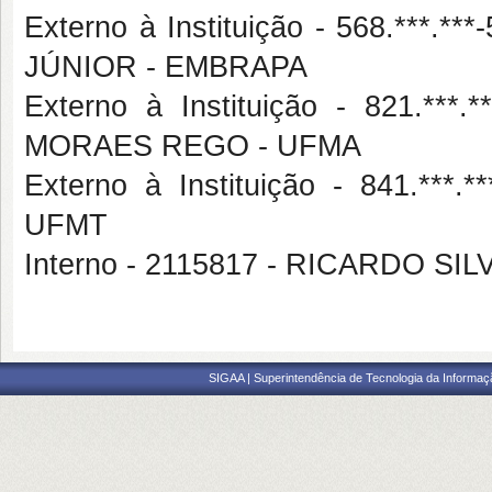
Externo à Instituição - 568.**
JÚNIOR - EMBRAPA
Externo à Instituição - 821.*
MORAES REGO - UFMA
Externo à Instituição - 841.*
UFMT
Interno - 2115817 - RICARDO SI
SIGAA | Superintendência de Tecnologia da Informaçã