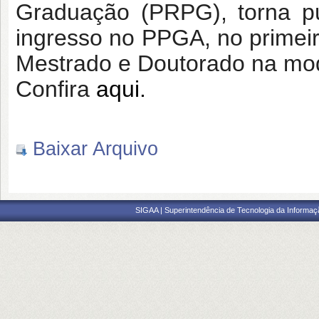
Graduação (PRPG), torna pú
ingresso no PPGA, no primeir
Mestrado e Doutorado na mo
Confira
aqui.
Baixar Arquivo
SIGAA | Superintendência de Tecnologia da Informaçã