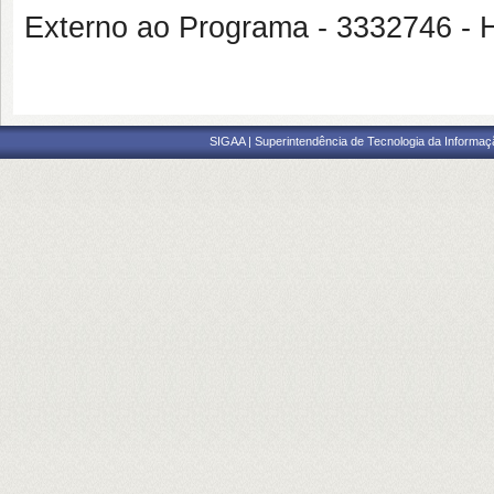
Externo ao Programa - 3332746
SIGAA | Superintendência de Tecnologia da Informaçã