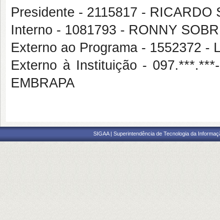
Presidente - 2115817 - RICARDO
Interno - 1081793 - RONNY SO
Externo ao Programa - 1552372
Externo à Instituição - 097.**
EMBRAPA
SIGAA | Superintendência de Tecnologia da Informaçã