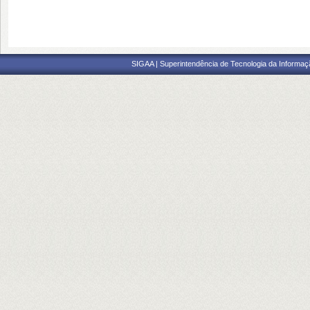
SIGAA | Superintendência de Tecnologia da Informaçã