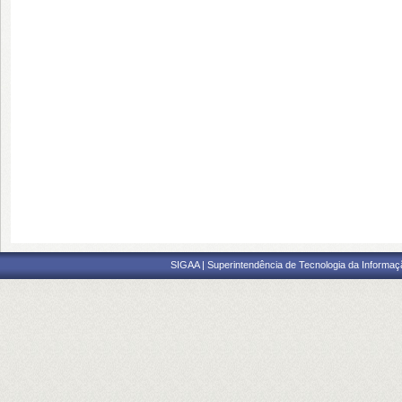
SIGAA | Superintendência de Tecnologia da Informaçã