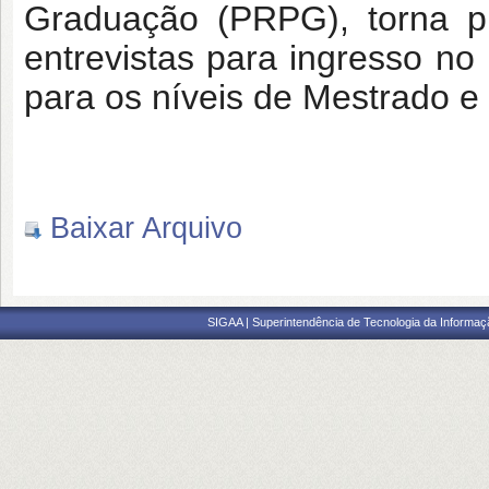
Graduação (PRPG), torna pú
entrevistas para ingresso n
para os níveis de Mestrado 
Baixar Arquivo
SIGAA | Superintendência de Tecnologia da Informaçã