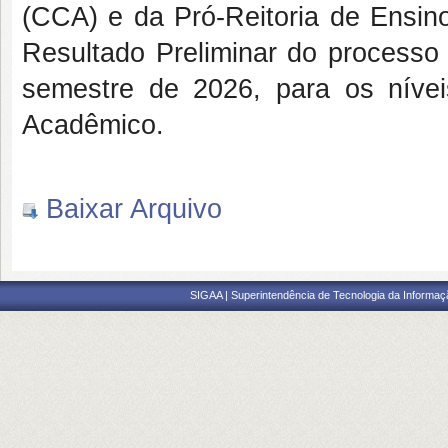
(CCA) e da Pró-Reitoria de Ensin
Resultado Preliminar do processo 
semestre de 2026, para os níve
Acadêmico.
Baixar Arquivo
SIGAA | Superintendência de Tecnologia da Informaçã