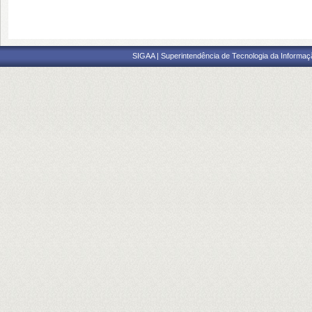
SIGAA | Superintendência de Tecnologia da Informaçã