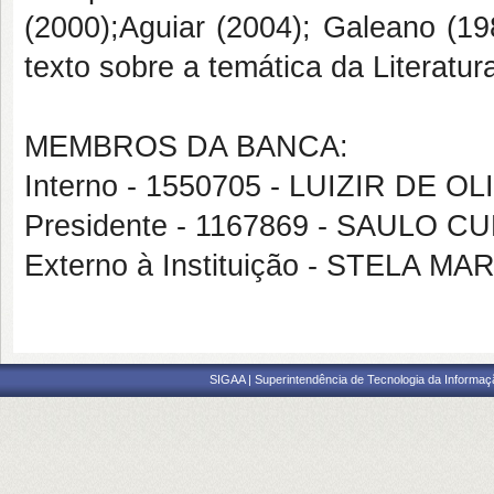
(2000);Aguiar (2004); Galeano (19
texto sobre a temática da Literatu
MEMBROS DA BANCA:
Interno - 1550705 - LUIZIR DE O
Presidente - 1167869 - SAULO
Externo à Instituição - STELA M
SIGAA | Superintendência de Tecnologia da Informaçã