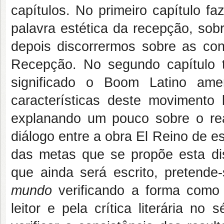
capítulos. No primeiro capítulo f
palavra estética da recepção, sob
depois discorrermos sobre as con
Recepção. No segundo capítulo 
significado o Boom Latino amer
características deste movimento l
explanando um pouco sobre o rea
diálogo entre a obra El Reino de 
das metas que se propõe esta dis
que ainda será escrito, pretende-s
mundo
verificando a forma como
leitor e pela crítica literária n