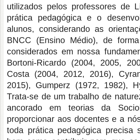
utilizados pelos professores de
prática pedagógica e o desenvo
alunos, considerando as orient
BNCC (Ensino Médio), de forma 
considerados em nossa fundamen
Bortoni-Ricardo (2004, 2005, 20
Costa (2004, 2012, 2016), Cyran
2015), Gumperz (1972, 1982), Hy
Trata-se de um trabalho de natureza
ancorado em teorias da Sociol
proporcionar aos docentes e a n
toda prática pedagógica precisa