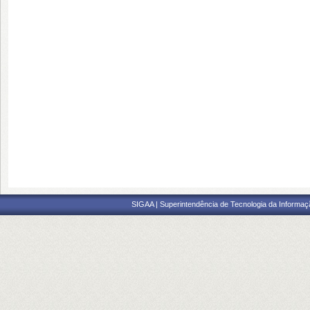
SIGAA | Superintendência de Tecnologia da Informaçã