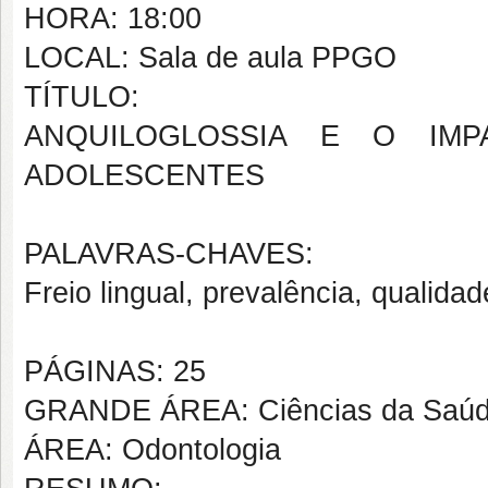
HORA: 18:00
LOCAL: Sala de aula PPGO
TÍTULO:
ANQUILOGLOSSIA E O IM
ADOLESCENTES
PALAVRAS-CHAVES:
Freio lingual, prevalência, qualidad
PÁGINAS: 25
GRANDE ÁREA: Ciências da Saú
ÁREA: Odontologia