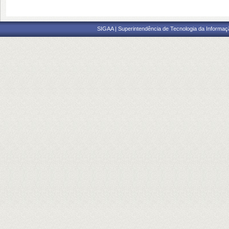
SIGAA | Superintendência de Tecnologia da Informaçã