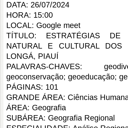
DATA: 26/07/2024
HORA: 15:00
LOCAL: Google meet
TÍTULO: ESTRATÉGIAS DE
NATURAL E CULTURAL DOS 
LONGÁ, PIAUÍ
PALAVRAS-CHAVES: geodive
geoconservação; geoeducação; ge
PÁGINAS: 101
GRANDE ÁREA: Ciências Human
ÁREA: Geografia
SUBÁREA: Geografia Regional