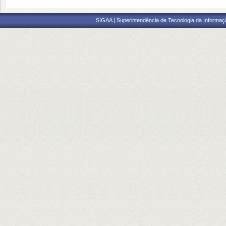
SIGAA | Superintendência de Tecnologia da Informaçã