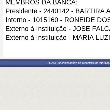
MEMBROS DA BANCA:
Presidente - 2440142 - BARTIRA
Interno - 1015160 - RONEIDE 
Externo à Instituição - JOSE F
Externo à Instituição - MARIA L
SIGAA | Superintendência de Tecnologia da Informaçã