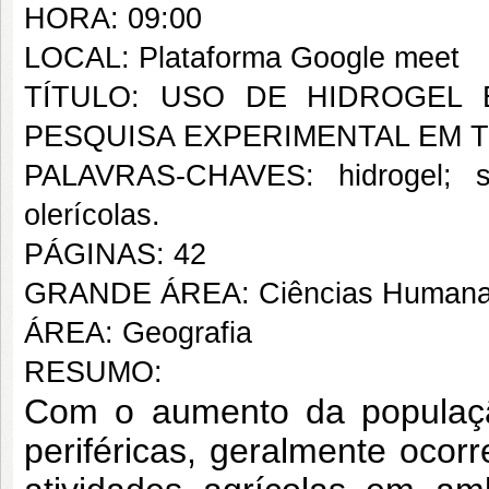
HORA: 09:00
LOCAL: Plataforma Google meet
TÍTULO: USO DE HIDROGEL
PESQUISA EXPERIMENTAL EM T
PALAVRAS-CHAVES: hidrogel; sem
olerícolas.
PÁGINAS: 42
GRANDE ÁREA: Ciências Human
ÁREA: Geografia
RESUMO:
Com o aumento da populaçã
periféricas, geralmente ocorr