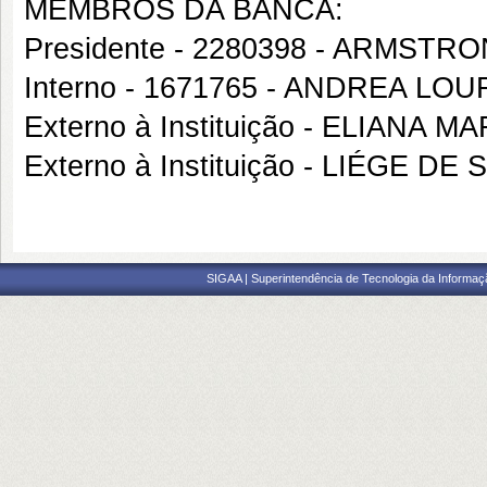
MEMBROS DA BANCA:
Presidente - 2280398 - ARMST
Interno - 1671765 - ANDREA 
Externo à Instituição - ELIANA
Externo à Instituição - LIÉGE 
SIGAA | Superintendência de Tecnologia da Informaçã