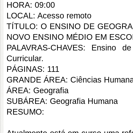
HORA: 09:00
LOCAL: Acesso remoto
TÍTULO: O ENSINO DE GEOGR
NOVO ENSINO MÉDIO EM ESCO
PALAVRAS-CHAVES: Ensino de 
Curricular.
PÁGINAS: 111
GRANDE ÁREA: Ciências Human
ÁREA: Geografia
SUBÁREA: Geografia Humana
RESUMO: