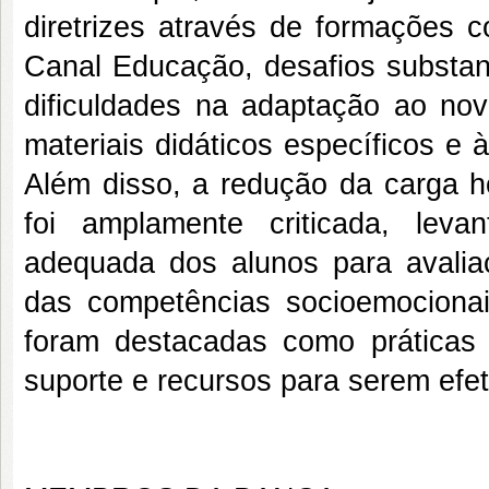
diretrizes através de formações 
Canal Educação, desafios substan
dificuldades na adaptação ao novo
materiais didáticos específicos e
Além disso, a redução da carga ho
foi amplamente criticada, lev
adequada dos alunos para avali
das competências socioemocion
foram destacadas como práticas
suporte e recursos para serem efet