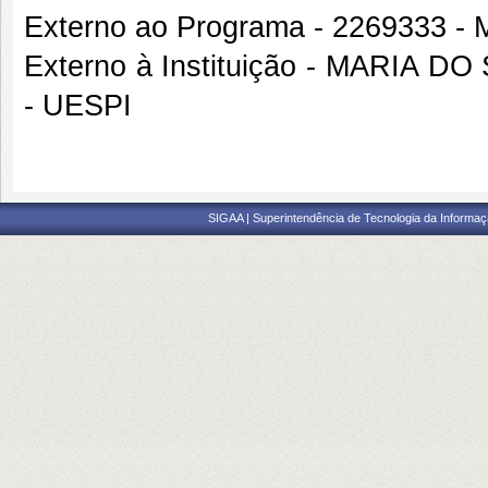
Externo ao Programa - 2269333 
Externo à Instituição - MARI
- UESPI
SIGAA | Superintendência de Tecnologia da Informaçã