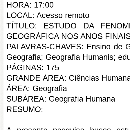
HORA: 17:00
LOCAL: Acesso remoto
TÍTULO: ESTUDO DA FENO
GEOGRÁFICA NOS ANOS FINAI
PALAVRAS-CHAVES: Ensino de Geog
Geografia; Geografia Humanis; ed
PÁGINAS: 175
GRANDE ÁREA: Ciências Human
ÁREA: Geografia
SUBÁREA: Geografia Humana
RESUMO: