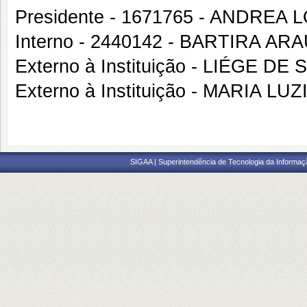
Presidente - 1671765 - ANDR
Interno - 2440142 - BARTIRA AR
Externo à Instituição - LIÉGE 
Externo à Instituição - MARIA L
SIGAA | Superintendência de Tecnologia da Informaçã