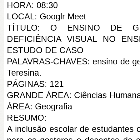
HORA: 08:30
LOCAL: Googlr Meet
TÍTULO: O ENSINO DE G
DEFICIÊNCIA VISUAL NO ENS
ESTUDO DE CASO
PALAVRAS-CHAVES: ensino de geogra
Teresina.
PÁGINAS: 121
GRANDE ÁREA: Ciências Human
ÁREA: Geografia
RESUMO:
A inclusão escolar de estudantes 