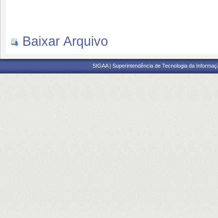
Baixar Arquivo
SIGAA | Superintendência de Tecnologia da Informaçã