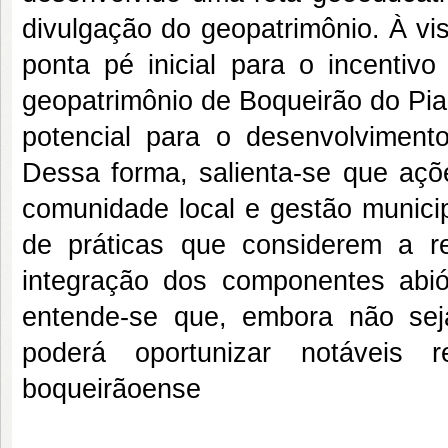
divulgação do geopatrimônio. À vi
ponta pé inicial para o incentiv
geopatrimônio de Boqueirão do Pia
potencial para o desenvolviment
Dessa forma, salienta-se que açõe
comunidade local e gestão municip
de práticas que considerem a re
integração dos componentes abióti
entende-se que, embora não sej
poderá oportunizar notáveis
boqueirãoense