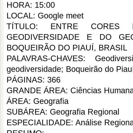
HORA: 15:00
LOCAL: Google meet
TÍTULO: ENTRE CORES 
GEODIVERSIDADE E DO GEO
BOQUEIRÃO DO PIAUÍ, BRASIL
PALAVRAS-CHAVES: Geodiversi
geodiversidade; Boqueirão do Piau
PÁGINAS: 366
GRANDE ÁREA: Ciências Human
ÁREA: Geografia
SUBÁREA: Geografia Regional
ESPECIALIDADE: Análise Regiona