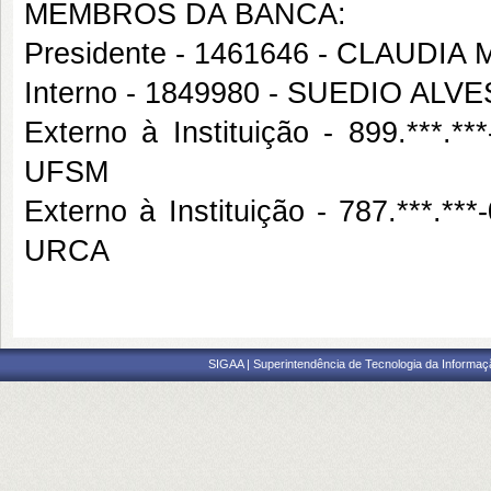
MEMBROS DA BANCA:
Presidente - 1461646 - CLAUDI
Interno - 1849980 - SUEDIO ALV
Externo à Instituição - 899.*
UFSM
Externo à Instituição - 787.**
URCA
SIGAA | Superintendência de Tecnologia da Informaçã