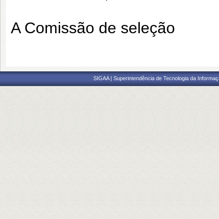
A Comissão de seleção
SIGAA | Superintendência de Tecnologia da Informaçã