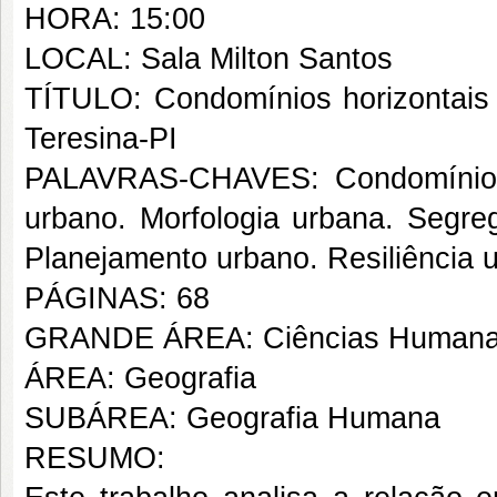
HORA: 15:00
LOCAL: Sala Milton Santos
TÍTULO: Condomínios horizontais 
Teresina-PI
PALAVRAS-CHAVES: Condomínios h
urbano. Morfologia urbana. Segre
Planejamento urbano. Resiliência 
PÁGINAS: 68
GRANDE ÁREA: Ciências Human
ÁREA: Geografia
SUBÁREA: Geografia Humana
RESUMO: