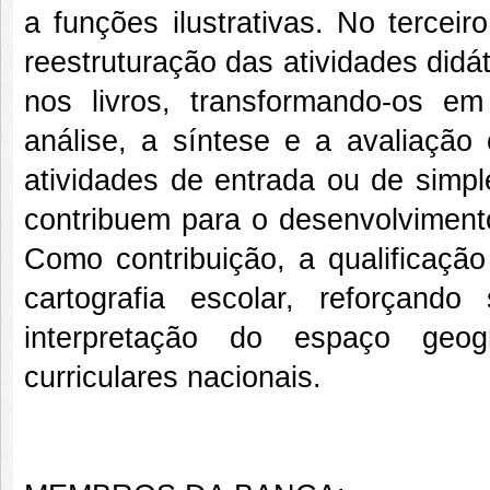
a funções ilustrativas. No terceir
reestruturação das atividades did
nos livros, transformando-os 
análise, a síntese e a avaliação 
atividades de entrada ou de simp
contribuem para o desenvolviment
Como contribuição, a qualificação
cartografia escolar, reforçan
interpretação do espaço geogr
curriculares nacionais.