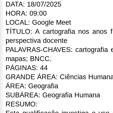
DATA: 18/07/2025
HORA: 09:00
LOCAL: Google Meet
TÍTULO: A cartografia nos anos fi
perspectiva docente
PALAVRAS-CHAVES: cartografia esco
mapas; BNCC.
PÁGINAS: 44
GRANDE ÁREA: Ciências Human
ÁREA: Geografia
SUBÁREA: Geografia Humana
RESUMO: