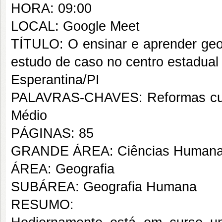
HORA: 09:00
LOCAL: Google Meet
TÍTULO: O ensinar e aprender geo
estudo de caso no centro estadual
Esperantina/PI
PALAVRAS-CHAVES: Reformas curri
Médio
PÁGINAS: 85
GRANDE ÁREA: Ciências Human
ÁREA: Geografia
SUBÁREA: Geografia Humana
RESUMO: