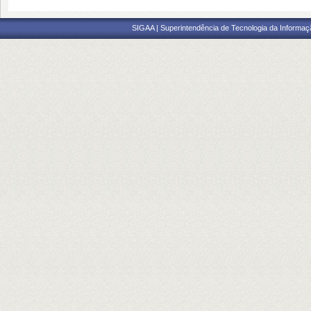
SIGAA | Superintendência de Tecnologia da Informaçã