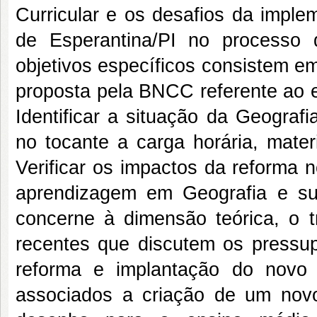
Curricular e os desafios da impl
de Esperantina/PI no processo
objetivos específicos consistem e
proposta pela BNCC referente ao e
Identificar a situação da Geograf
no tocante a carga horária, mater
Verificar os impactos da reforma 
aprendizagem em Geografia e su
concerne à dimensão teórica, o t
recentes que discutem os pressupo
reforma e implantação do novo 
associados a criação de um nov