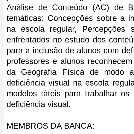
Análise de Conteúdo (AC) de Bar
temáticas: Concepções sobre a in
na escola regular, Percepções s
enfrentados no estudo dos conteú
para a inclusão de alunos com def
professores e alunos reconhecem a
da Geografia Física de modo a
deficiência visual na escola regu
modelos táteis para trabalhar o
deficiência visual.
MEMBROS DA BANCA: