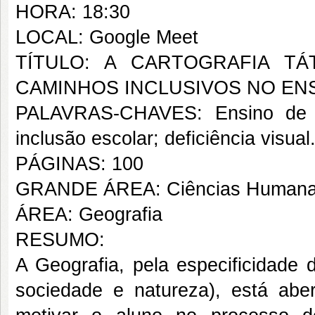
HORA: 18:30
LOCAL: Google Meet
TÍTULO: A CARTOGRAFIA T
CAMINHOS INCLUSIVOS NO ENS
PALAVRAS-CHAVES: Ensino de Geog
inclusão escolar; deficiência visual
PÁGINAS: 100
GRANDE ÁREA: Ciências Human
ÁREA: Geografia
RESUMO:
A Geografia, pela especificidade 
sociedade e natureza), está aber