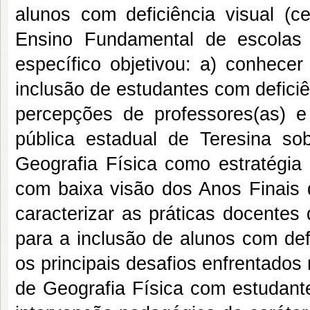
alunos com deficiência visual (c
Ensino Fundamental de escolas
específico objetivou: a) conhece
inclusão de estudantes com deficiê
percepções de professores(as) e
pública estadual de Teresina s
Geografia Física como estratégia 
com baixa visão dos Anos Finais 
caracterizar as práticas docentes
para a inclusão de alunos com defic
os principais desafios enfrentados
de Geografia Física com estudante