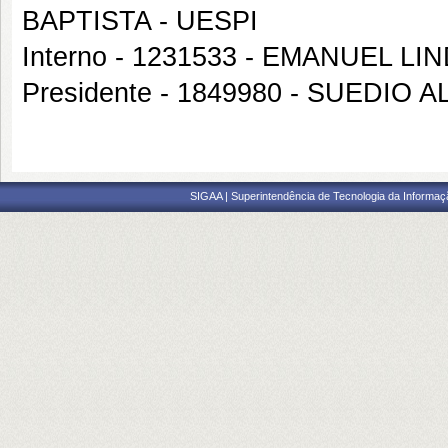
BAPTISTA - UESPI
Interno - 1231533 - EMANUEL
Presidente - 1849980 - SUEDIO 
SIGAA | Superintendência de Tecnologia da Informaçã