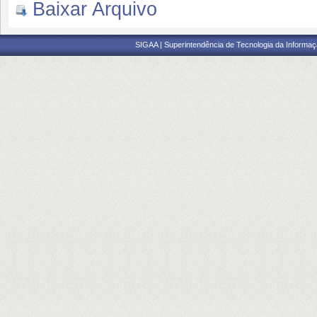
Baixar Arquivo
SIGAA | Superintendência de Tecnologia da Informaçã