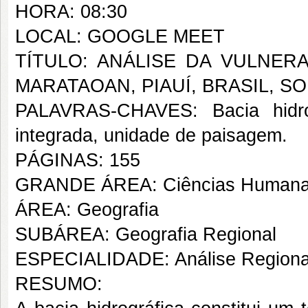
HORA: 08:30
LOCAL: GOOGLE MEET
TÍTULO: ANÁLISE DA VULNERA
MARATAOAN, PIAUÍ, BRASIL, S
PALAVRAS-CHAVES: Bacia hidrogr
integrada, unidade de paisagem.
PÁGINAS: 155
GRANDE ÁREA: Ciências Human
ÁREA: Geografia
SUBÁREA: Geografia Regional
ESPECIALIDADE: Análise Regiona
RESUMO: