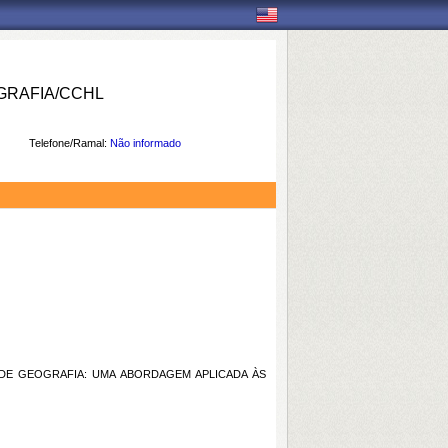
RAFIA/CCHL
Telefone/Ramal:
Não informado
DE GEOGRAFIA: UMA ABORDAGEM APLICADA ÀS