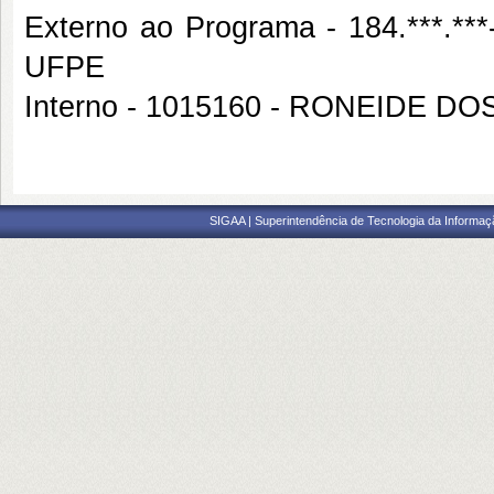
Externo ao Programa - 184.***
UFPE
Interno - 1015160 - RONEIDE 
SIGAA | Superintendência de Tecnologia da Informaçã