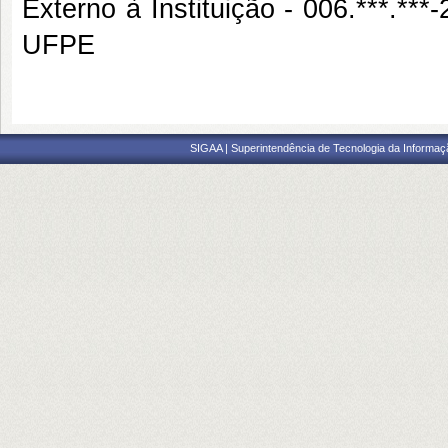
Externo à Instituição - 006.***
UFPE
SIGAA | Superintendência de Tecnologia da Informaçã