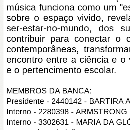
música funciona como um "esp
sobre o espaço vivido, reve
ser-estar-no-mundo, dos su
contribuir para conectar o c
contemporâneas, transform
encontro entre a ciência e o 
e o pertencimento escolar.
MEMBROS DA BANCA:
Presidente - 2440142 - BARTIRA
Interno - 2280398 - ARMSTRON
Interno - 3302631 - MARIA DA 