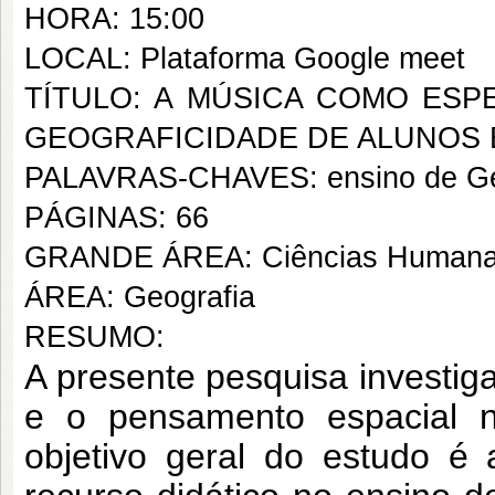
HORA: 15:00
LOCAL: Plataforma Google meet
TÍTULO: A MÚSICA COMO ESP
GEOGRAFICIDADE DE ALUNOS 
PALAVRAS-CHAVES: ensino de Geog
PÁGINAS: 66
GRANDE ÁREA: Ciências Human
ÁREA: Geografia
RESUMO:
A presente pesquisa investiga
e o pensamento espacial 
objetivo geral do estudo é