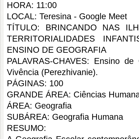
HORA: 11:00
LOCAL: Teresina - Google Meet
TÍTULO: BRINCANDO NAS I
TERRITORIALIDADES INFAN
ENSINO DE GEOGRAFIA
PALAVRAS-CHAVES: Ensino de Geogr
Vivência (Perezhivanie).
PÁGINAS: 100
GRANDE ÁREA: Ciências Human
ÁREA: Geografia
SUBÁREA: Geografia Humana
RESUMO: