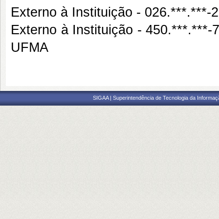
Externo à Instituição - 026.***.
Externo à Instituição - 450.**
UFMA
SIGAA | Superintendência de Tecnologia da Informaçã