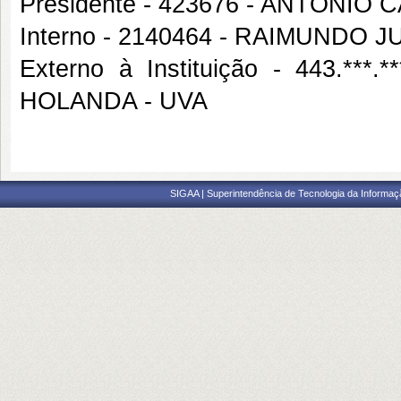
Presidente - 423676 - ANTONI
Interno - 2140464 - RAIMUNDO 
Externo à Instituição - 443.*
HOLANDA - UVA
SIGAA | Superintendência de Tecnologia da Informaçã