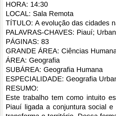
HORA: 14:30
LOCAL: Sala Remota
TÍTULO: A evolução das cidades n
PALAVRAS-CHAVES: Piauí; Urbani
PÁGINAS: 83
GRANDE ÁREA: Ciências Human
ÁREA: Geografia
SUBÁREA: Geografia Humana
ESPECIALIDADE: Geografia Urba
RESUMO:
Este trabalho tem como intuito e
Piauí ligada a conjuntura social 