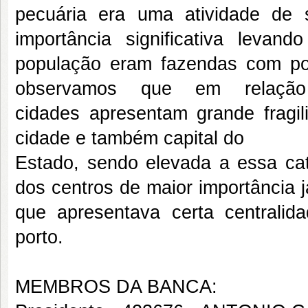
pecuária era uma atividade de
importância significativa leva
população eram fazendas com po
observamos que em relação
cidades apresentam grande fragil
cidade e também capital do
Estado, sendo elevada a essa cat
dos centros de maior importância já
que apresentava certa centralida
porto.
MEMBROS DA BANCA: