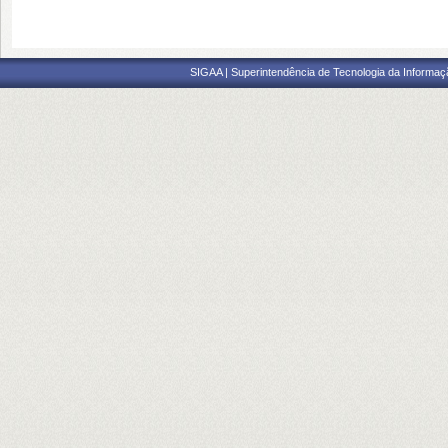
SIGAA | Superintendência de Tecnologia da Informaçã