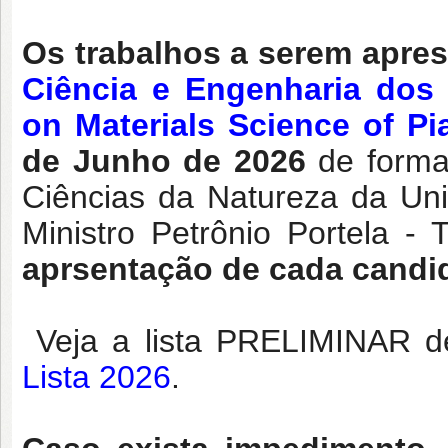
Os trabalhos a serem apre
Ciência e Engenharia dos M
on Materials Science of Pi
de Junho de 2026
de forma 
Ciências da Natureza da Un
Ministro Petrônio Portela - 
aprsentação de cada candi
Veja a lista PRELIMINAR d
Lista 2026
.