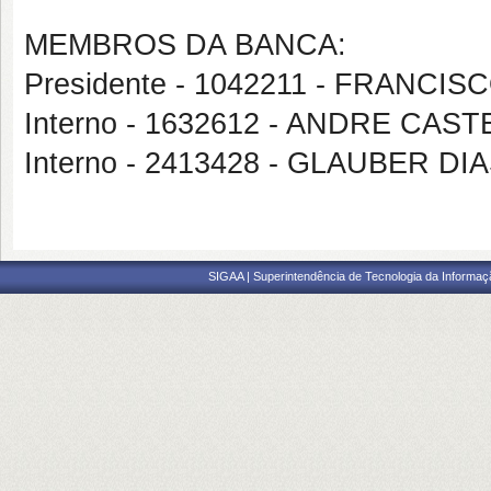
MEMBROS DA BANCA:
Presidente - 1042211 - FRANCI
Interno - 1632612 - ANDRE C
Interno - 2413428 - GLAUBER 
SIGAA | Superintendência de Tecnologia da Informaçã