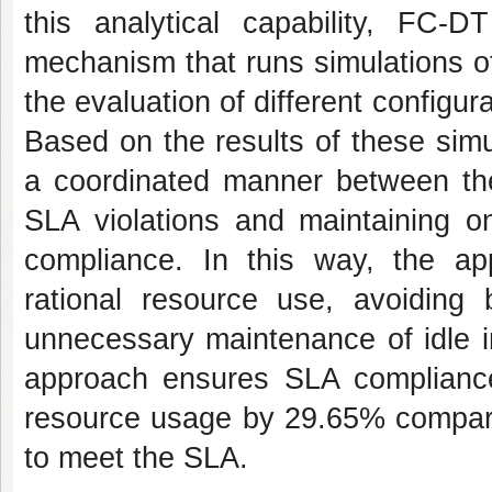
this analytical capability, FC-D
mechanism that runs simulations of 
the evaluation of different configu
Based on the results of these simu
a coordinated manner between the 
SLA violations and maintaining o
compliance. In this way, the a
rational resource use, avoiding
unnecessary maintenance of idle i
approach ensures SLA complianc
resource usage by 29.65% compared
to meet the SLA.