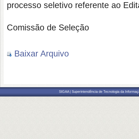
processo seletivo referente ao Edit
Comissão de Seleção
Baixar Arquivo
SIGAA | Superintendência de Tecnologia da Informaçã