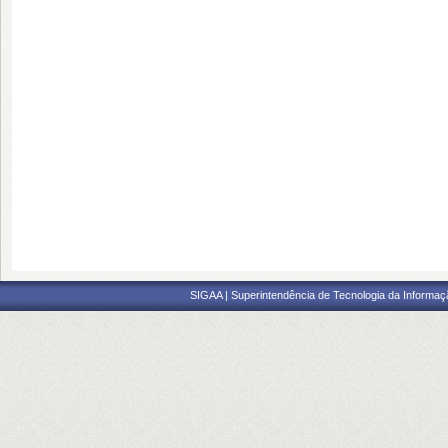
SIGAA | Superintendência de Tecnologia da Informaçã