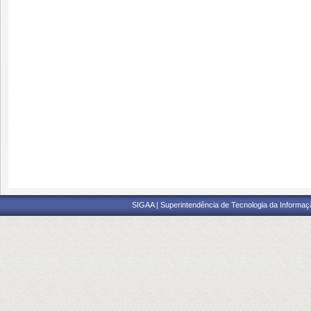
SIGAA | Superintendência de Tecnologia da Informaçã