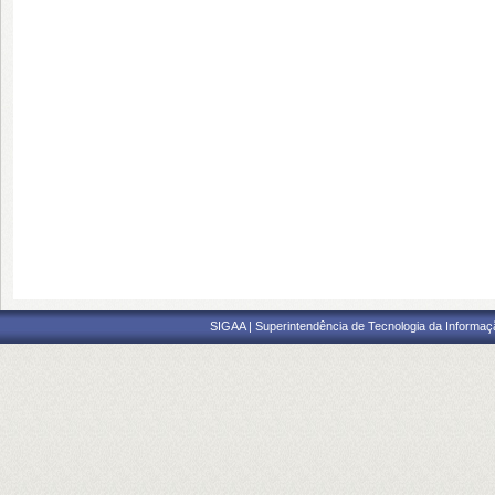
SIGAA | Superintendência de Tecnologia da Informaçã